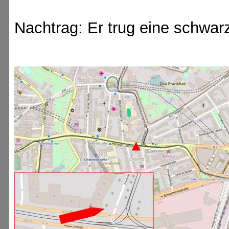
Nachtrag: Er trug eine schwar