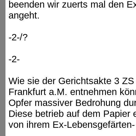
beenden wir zuerts mal den Ex
angeht.
-2-/?
-2-
Wie sie der Gerichtsakte 3 ZS
Frankfurt a.M. entnehmen kö
Opfer massiver Bedrohung durc
Diese betrieb auf dem Papier 
von ihrem Ex-Lebensgefärten- 