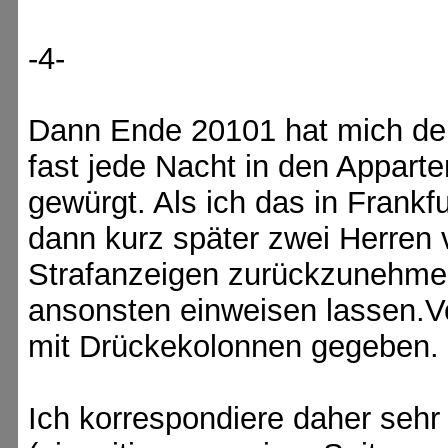
-4-
Dann Ende 20101 hat mich der
fast jede Nacht in den Apparte
gewürgt. Als ich das in Frankf
dann kurz später zwei Herren 
Strafanzeigen zurückzunehm
ansonsten einweisen lassen.V
mit Drückekolonnen gegeben.
Ich korrespondiere daher sehr 