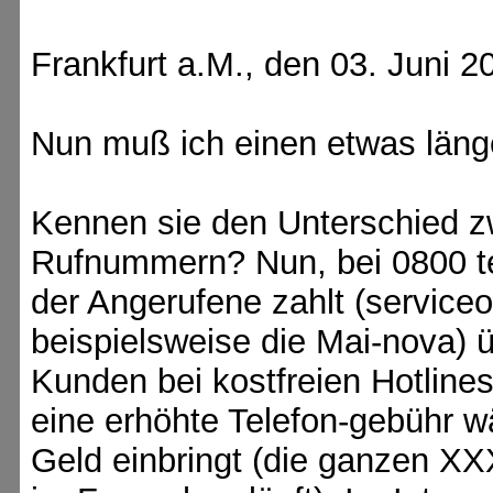
Frankfurt a.M., den 03. Juni 2
Nun muß ich einen etwas läng
Kennen sie den Unterschied 
Rufnummern? Nun, bei 0800 tel
der Angerufene zahlt (service
beispielsweise die Mai-nova)
Kunden bei kostfreien Hotlines
eine erhöhte Telefon-gebühr 
Geld einbringt (die ganzen XX