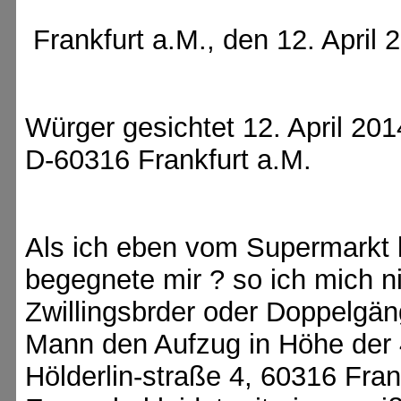
Frankfurt a.M., den 12. April 
Würger gesichtet 12. April 201
D-60316 Frankfurt a.M.
Als ich eben vom Supermarkt 
begegnete mir ? so ich mich n
Zwillingsbrder oder Doppelgä
Mann den Aufzug in Höhe der 
Hölderlin-straße 4, 60316 Fran