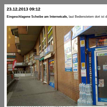
23.12.2013 09:12
Eingeschlagene Scheibe am Internetcafe,
laut Bedienstetem dort ist