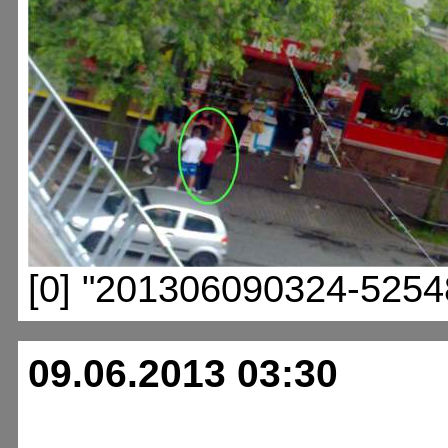
[0] "201306090324-5254
09.06.2013 03:30