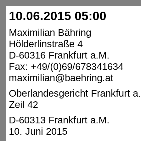
10.06.2015 05:00
Maximilian Bähring
Hölderlinstraße 4
D-60316 Frankfurt a.M.
Fax: +49/(0)69/678341634
maximilian@baehring.at
Oberlandesgericht Frankfurt a
Zeil 42
D-60313 Frankfurt a.M.
10. Juni 2015