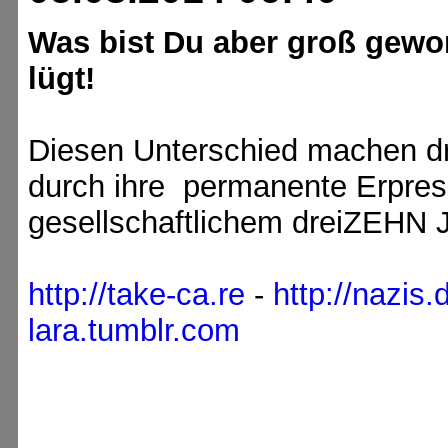
Was bist Du aber groß gewo
lügt!
Diesen Unterschied machen dr
durch ihre permanente Erpres
gesellschaftlichem dreiZEHN J
http://take-ca.re
-
http://nazis
lara.tumblr.com