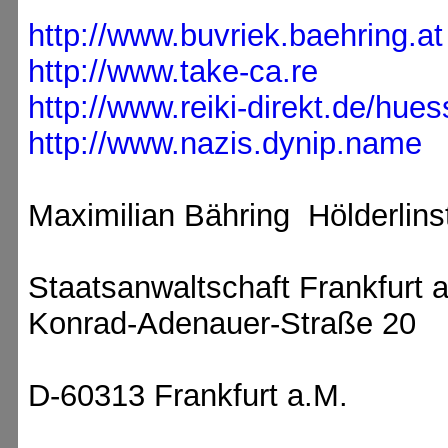
http://www.buvriek.baehring.at
http://www.take-ca.re
http://www.reiki-direkt.de/hues
http://www.nazis.dynip.name
Maximilian Bähring Hölderlins
Staatsanwaltschaft Frankfurt 
Konrad-Adenauer-Straße 20
D-60313 Frankfurt a.M.