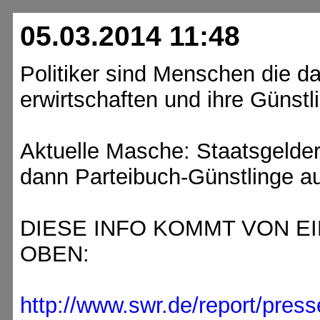
05.03.2014 11:48
Politiker sind Menschen die d
erwirtschaften und ihre Günstli
Aktuelle Masche: Staatsgelder
dann Parteibuch-Günstlinge a
DIESE INFO KOMMT VON E
OBEN:
http://www.swr.de/report/presse