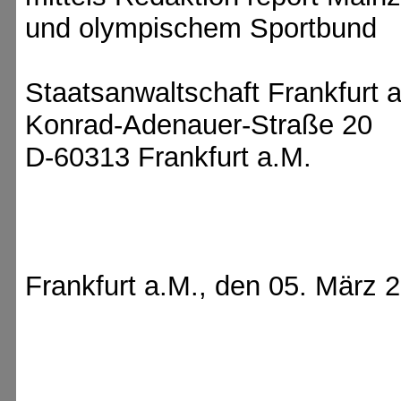
und olympischem Sportbund
Staatsanwaltschaft Frankfurt 
Konrad-Adenauer-Straße 20
D-60313 Frankfurt a.M.
Frankfurt a.M., den 05. März 