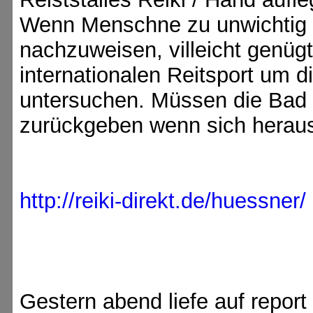
Wenn Menschne zu unwichtig si
nachzuweisen, villeicht genüg
internationalen Reitsport um d
untersuchen. Müssen die Bad 
zurückgeben wenn sich herauss
http://reiki-direkt.de/huessner/
Gestern abend liefe auf report