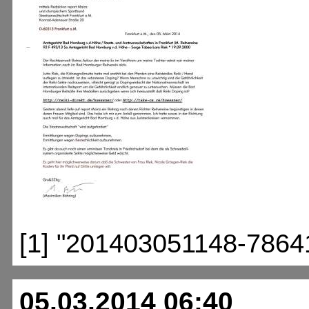
[1] "201403051148-7864
05.03.2014 06:40