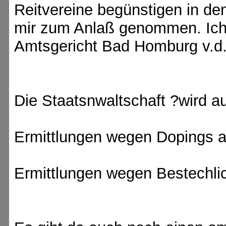
Reitvereine begünstigen in de
mir zum Anlaß genommen. Ich 
Amtsgericht Bad Homburg v.d
Die Staatsnwaltschaft ?wird au
Ermittlungen wegen Dopings 
Ermittlungen wegen Bestechli