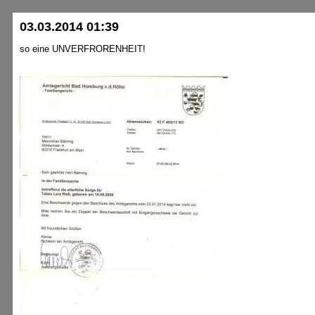
03.03.2014 01:39
so eine UNVERFRORENHEIT!