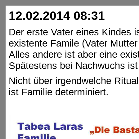
12.02.2014 08:31
Der erste Vater eines Kindes i
existente Famile (Vater Mutter
Alles andere ist aber eine exis
Spätestens bei Nachwuchs ist 
Nicht über irgendwelche Ritua
ist Familie determiniert.