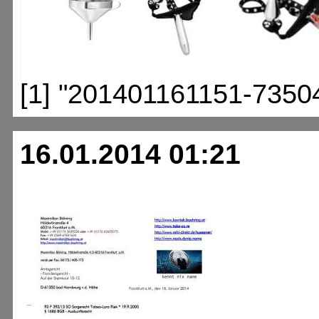
[1] "201401161151-7350
16.01.2014 01:21