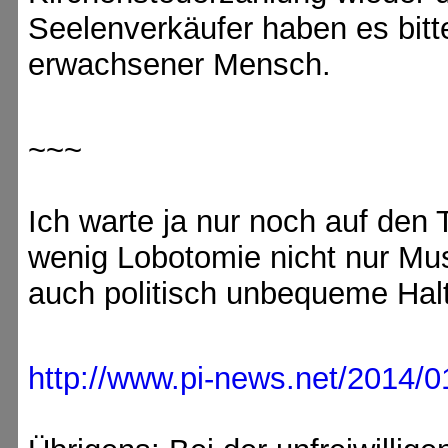
Seelenverkäufer haben es bitter
erwachsener Mensch.
~~~
Ich warte ja nur noch auf den
wenig Lobotomie nicht nur Mu
auch politisch unbequeme Hal
http://www.pi-news.net/2014/01