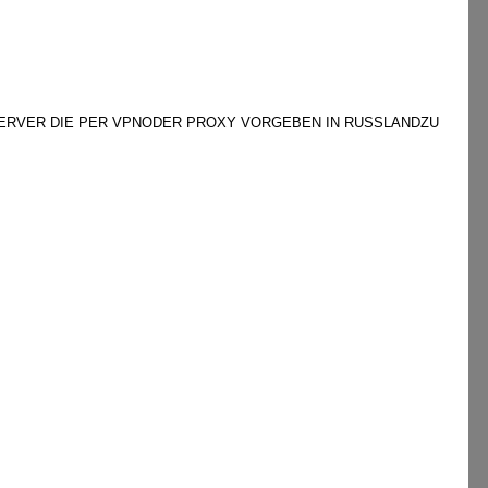
-ERVER DIE PER VPNODER PROXY VORGEBEN IN RUSSLANDZU