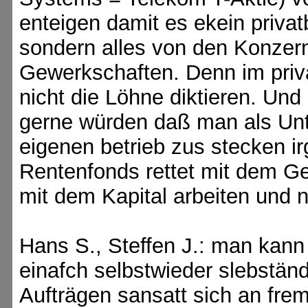
enteigen damit es ekein priva
sondern alles von den Konzern
Gewerkschaften. Denn im privat
nicht die Löhne diktieren. Und
gerne würden daß man als Unt
eigenen betrieb zus stecken i
Rentenfonds rettet mit dem Ge
mit dem Kapital arbeiten und n
Hans S., Steffen J.: man kann
einafch selbstwieder slebständ
Aufträgen sansatt sich an fre