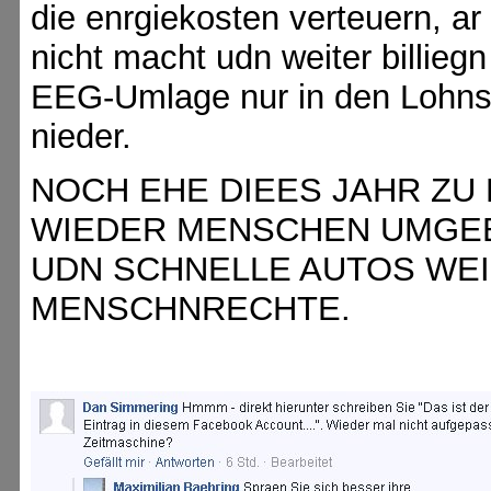
die enrgiekosten verteuern, ar
nicht macht udn weiter billieg
EEG-Umlage nur in den Lohns
nieder.
NOCH EHE DIEES JAHR ZU 
WIEDER MENSCHEN UMGEB
UDN SCHNELLE AUTOS WEI
MENSCHNRECHTE.