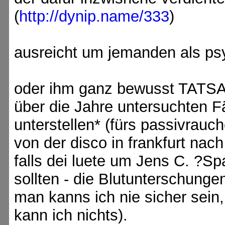
(
http://dynip.name/333
)
ausreicht um jemanden als ps
oder ihm ganz bewusst TATSA
über die Jahre untersuchten 
unterstellen* (fürs passivrauc
von der disco in frankfurt nach
falls dei luete um Jens C. ?S
sollten - die Blutunterschunge
man kanns ich nie sicher sein
kann ich nichts).