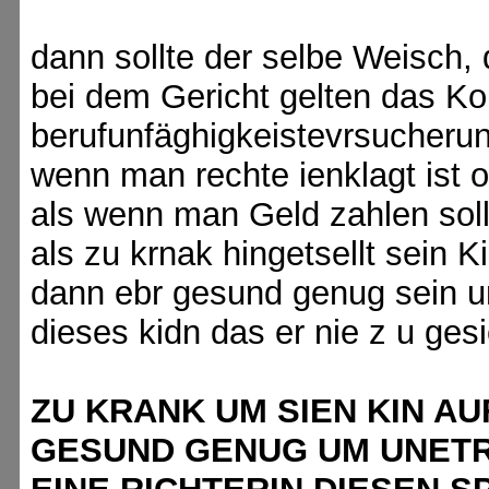
dann sollte der selbe Weisch, 
bei dem Gericht gelten das Ko
berufunfäghigkeistevrsucherung
wenn man rechte ienklagt ist 
als wenn man Geld zahlen soll
als zu krnak hingetsellt sein 
dann ebr gesund genug sein u
dieses kidn das er nie z u ge
ZU KRANK UM SIEN KIN A
GESUND GENUG UM UNETR