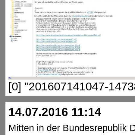
[0] "201607141047-1473
14.07.2016 11:14
Mitten in der Bundesrepublik 