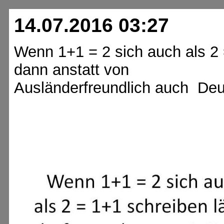
14.07.2016 03:27
Wenn 1+1 = 2 sich auch als 2 
dann anstatt von
Ausländerfreundlich auch Deu