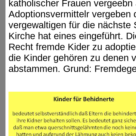
katholischer Frauen vergeebn
Adoptionsvermittelr vergeben 
vergewaltigen für die nächst
Kirche hat eines eingeführt. 
Recht fremde Kider zu adoptier
die Kinder gehören zu denen 
abstammen. Grund: Fremdege