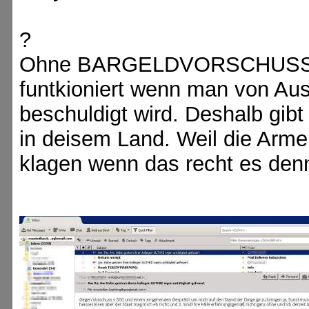
?
Ohne BARGELDVORSCHUSS kein
funtkioniert wenn man von Aus
beschuldigt wird. Deshalb gibt 
in deisem Land. Weil die Arm
klagen wenn das recht es den