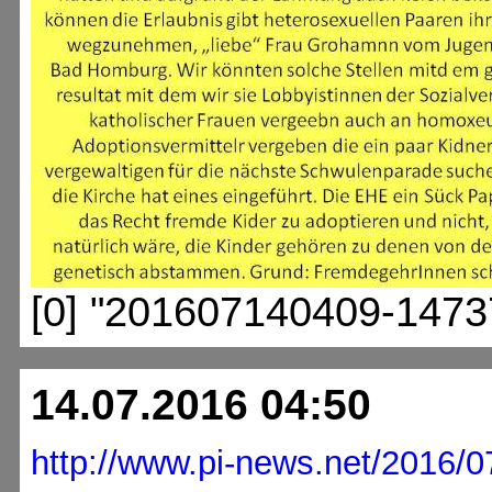
[0] "201607140409-1473
14.07.2016 04:50
http://www.pi-news.net/2016/0