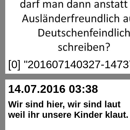
[0] "201607140327-1473
14.07.2016 03:38
Wir sind hier, wir sind laut
weil ihr unsere Kinder klaut.