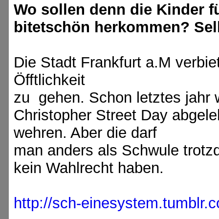
Wo sollen denn die Kinder 
bitetschön herkommen? Selbs
Die Stadt Frankfurt a.M verbie
Öfftlichkeit
zu gehen. Schon letztes jah
Christopher Street Day abgeleh
wehren. Aber die darf
man anders als Schwule trotz
kein Wahlrecht haben.
http://sch-einesystem.tumblr