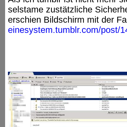
selstame zustätzliche Sicherh
erschien Bildschirm mit der Fa
einesystem.tumblr.com/post/1