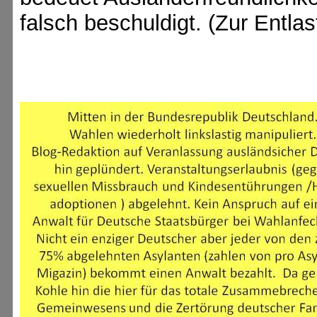
falsch beschuldigt. (Zur Entlas