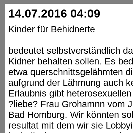
14.07.2016 04:09
Kinder für Behidnerte
bedeutet selbstverständlich da
Kidner behalten sollen. Es be
etwa querschnittsgelähmten di
aufgrund der Lähmung auch k
Erlaubnis gibt heterosexuell
?liebe? Frau Grohamnn vom 
Bad Homburg. Wir könnten sol
resultat mit dem wir sie Lobby