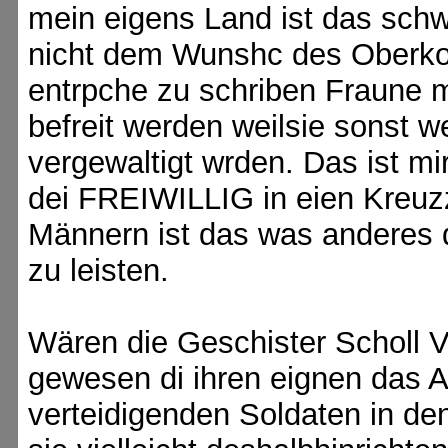
mein eigens Land ist das schw
nicht dem Wunshc des Oberk
entrpche zu schriben Fraune 
befreit werden weilsie sonst 
vergewaltigt wrden. Das ist mi
dei FREIWILLIG in eien Kreuz
Männern ist das was anderes
zu leisten.
Wären die Geschister Scholl 
gewesen di ihren eignen das A
verteidigenden Soldaten in d