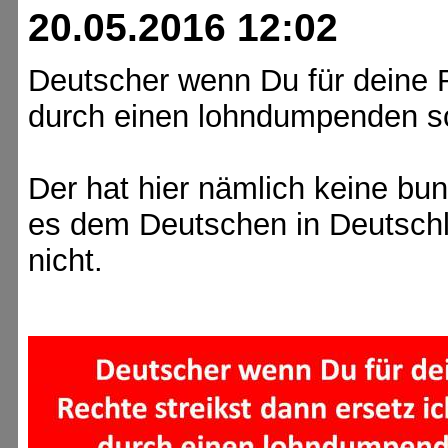
20.05.2016 12:02
Deutscher wenn Du für deine R
durch einen lohndumpenden sc
Der hat hier nämlich keine bu
es dem Deutschen in Deutschl
nicht.