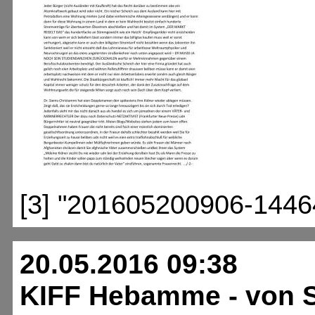
[3] "201605200906-1446
20.05.2016 09:38
KIFF Hebamme - von S