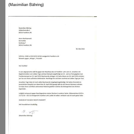
(Maximilian Bähring)