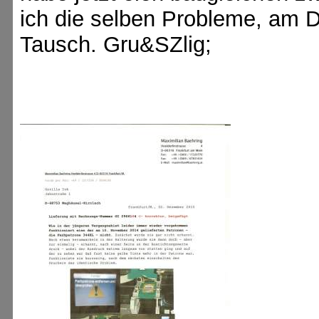
ich die selben Probleme, am Dr
Tausch. Gru&SZlig;