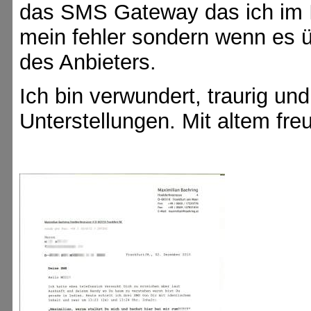
das SMS Gateway das ich im In
mein fehler sondern wenn es ü
des Anbieters.
Ich bin verwundert, traurig un
Unterstellungen. Mit altem fr