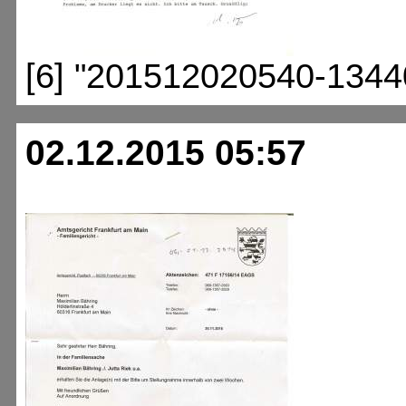
[6] "201512020540-1344
02.12.2015 05:57