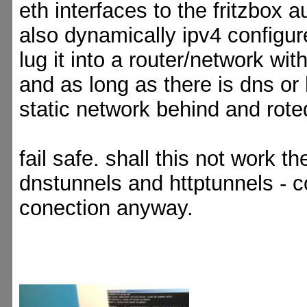
eth interfaces to the fritzbox 
also dynamically ipv4 configur
lug it into a router/network wi
and as long as there is dns or 
static network behind and roted
fail safe. shall this not work th
dnstunnels and httptunnels - 
conection anyway.