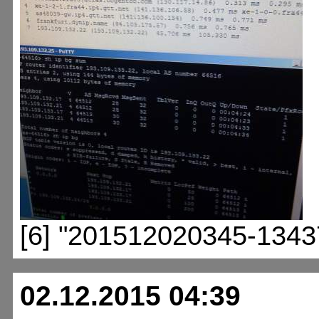
[6] "201512020345-1343
02.12.2015 04:39