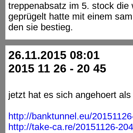
treppenabsatz im 5. stock die
geprügelt hatte mit einem sam
den sie bestieg.
26.11.2015 08:01
2015 11 26 - 20 45
jetzt hat es sich angehoert al
http://banktunnel.eu/20151126
http://take-ca.re/20151126-204