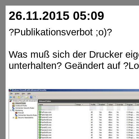
26.11.2015 05:09
?Publikationsverbot ;o)?
Was muß sich der Drucker eige
unterhalten? Geändert auf ?Lo