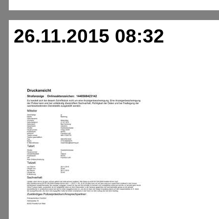
26.11.2015 08:32