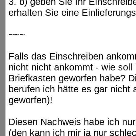
3. b) geben Sie Ihr Einschreibe
erhalten Sie eine Einlieferung
~~~
Falls das Einschreiben ankommt
nicht nicht ankommt - wie soll
Briefkasten geworfen habe? Di
berufen ich hätte es gar nicht
geworfen)!
Diesen Nachweis habe ich nur 
(den kann ich mir ja nur schle