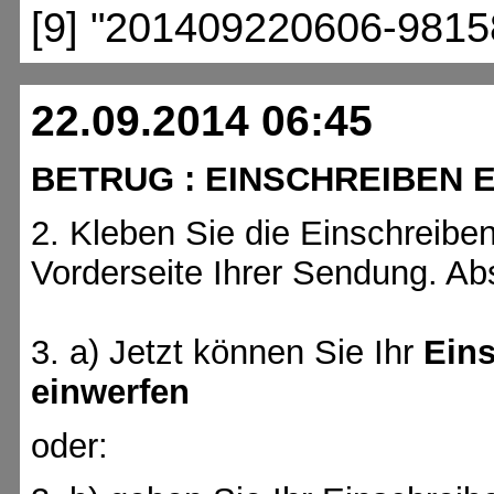
[9] "201409220606-9815
22.09.2014 06:45
BETRUG : EINSCHREIBEN 
2. Kleben Sie die Einschreiben
Vorderseite Ihrer Sendung. Ab
3. a) Jetzt können Sie Ihr
Eins
einwerfen
oder: