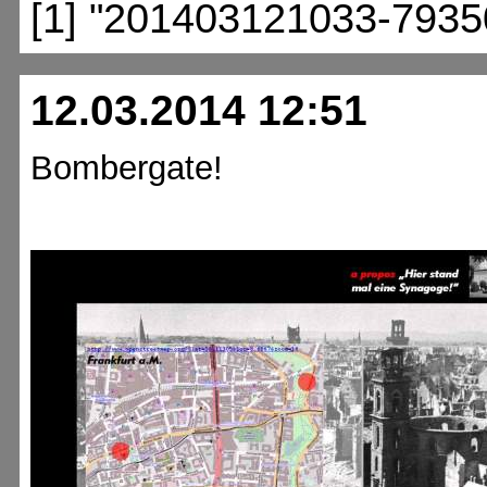
[1] "201403121033-7935
12.03.2014 12:51
Bombergate!