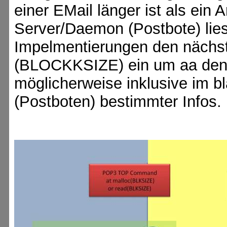
einer EMail länger ist als ein
Server/Daemon (Postbote) lies
Impelmentierungen den nächst
(BLOCKKSIZE) ein um aa den g
möglicherweise inklusive im bl
(Postboten) bestimmter Infos.