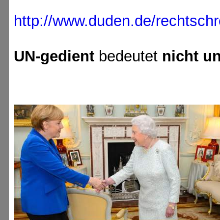
http://www.duden.de/rechtsch
UN-gedient
bedeutet
nicht un