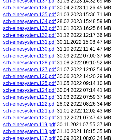
sch-einesystem.137.pdf
31.05.2023 14:32
69 MB
sch-einesystem.136.pdf
30.04.2023 11:26
45 MB
sch-einesystem.135.pdf
31.03.2023 15:36
71 MB
sch-einesystem.134.pdf
28.02.2023 15:48
59 MB
sch-einesystem.133.pdf
31.01.2023 16:25
64 MB
sch-einesystem.132.pdf
31.12.2022 12:17
36 MB
sch-einesystem.131.pdf
30.11.2022 15:08
47 MB
sch-einesystem.130.pdf
31.10.2022 11:41
47 MB
sch-einesystem.129.pdf
30.09.2022 07:00
37 MB
sch-einesystem.128.pdf
31.08.2022 09:10
52 MB
sch-einesystem.127.pdf
31.07.2022 12:02
54 MB
sch-einesystem.126.pdf
30.06.2022 14:20
29 MB
sch-einesystem.125.pdf
31.05.2022 09:14
10 MB
sch-einesystem.124.pdf
30.04.2022 07:14
41 MB
sch-einesystem.123.pdf
31.03.2022 07:59
37 MB
sch-einesystem.122.pdf
28.02.2022 08:26
34 MB
sch-einesystem.121.pdf
31.01.2022 12:02
43 MB
sch-einesystem.120.pdf
31.12.2021 07:47
43 MB
sch-einesystem.119.pdf
30.11.2021 07:55
37 MB
sch-einesystem.118.pdf
31.10.2021 18:15
35 MB
sch-einesystem.117.pdf
30.09.2021 08:02
34 MB