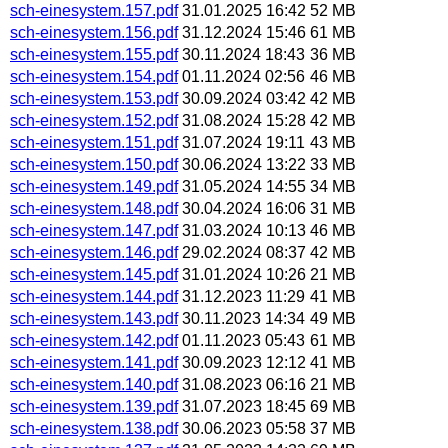
sch-einesystem.157.pdf
31.01.2025 16:42
52 MB
sch-einesystem.156.pdf
31.12.2024 15:46
61 MB
sch-einesystem.155.pdf
30.11.2024 18:43
36 MB
sch-einesystem.154.pdf
01.11.2024 02:56
46 MB
sch-einesystem.153.pdf
30.09.2024 03:42
42 MB
sch-einesystem.152.pdf
31.08.2024 15:28
42 MB
sch-einesystem.151.pdf
31.07.2024 19:11
43 MB
sch-einesystem.150.pdf
30.06.2024 13:22
33 MB
sch-einesystem.149.pdf
31.05.2024 14:55
34 MB
sch-einesystem.148.pdf
30.04.2024 16:06
31 MB
sch-einesystem.147.pdf
31.03.2024 10:13
46 MB
sch-einesystem.146.pdf
29.02.2024 08:37
42 MB
sch-einesystem.145.pdf
31.01.2024 10:26
21 MB
sch-einesystem.144.pdf
31.12.2023 11:29
41 MB
sch-einesystem.143.pdf
30.11.2023 14:34
49 MB
sch-einesystem.142.pdf
01.11.2023 05:43
61 MB
sch-einesystem.141.pdf
30.09.2023 12:12
41 MB
sch-einesystem.140.pdf
31.08.2023 06:16
21 MB
sch-einesystem.139.pdf
31.07.2023 18:45
69 MB
sch-einesystem.138.pdf
30.06.2023 05:58
37 MB