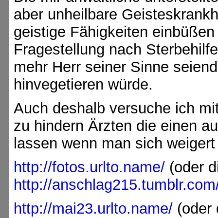
aber unheilbare Geisteskrankh
geistige Fähigkeiten einbüßen
Fragestellung nach Sterbehilf
mehr Herr seiner Sinne seiend 
hinvegetieren würde.
Auch deshalb versuche ich mit
zu hindern Ärzten die einen
lassen wenn man sich weigert 
http://fotos.urlto.name/
(oder di
http://anschlag215.tumblr.co
http://mai23.urlto.name/
(oder 