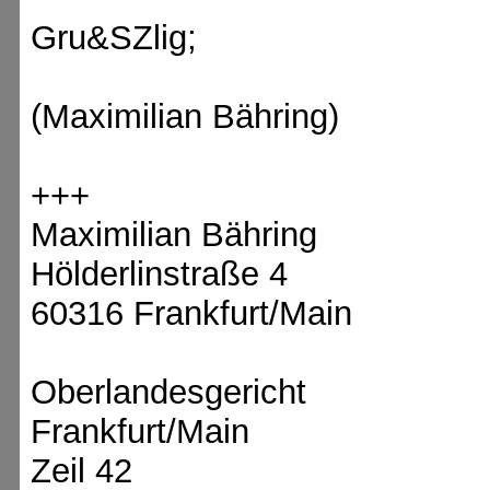
Gru&SZlig;
(Maximilian Bähring)
+++
Maximilian Bähring
Hölderlinstraße 4
60316 Frankfurt/Main
Oberlandesgericht
Frankfurt/Main
Zeil 42