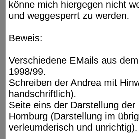
könne mich hiergegen nicht we
und weggesperrt zu werden.
Beweis:
Verschiedene EMails aus dem
1998/99.
Schreiben der Andrea mit Hinwe
handschriftlich).
Seite eins der Darstellung de
Homburg (Darstellung im übrig
verleumderisch und unrichtig).