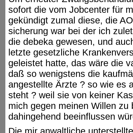
sofort die vom Jobcenter für 
gekündigt zumal diese, die AO
sicherung war bei der ich zule
die debeka gewesen, und auch
letzte gesetzliche Krankenvers
geleistet hatte, das wäre die 
daß so wenigstens die kaufmän
angestellte Ärzte ? so wie es
steht ? weil sie von keiner 
mich gegen meinen Willen zu
dahingehend beeinflussen wür
Die mir anwaltliche unterstel