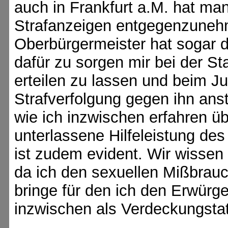
auch in Frankfurt a.M. hat ma
Strafanzeigen entgegenzuneh
Oberbürgermeister hat sogar
dafür zu sorgen mir bei der S
erteilen zu lassen und beim J
Strafverfolgung gegen ihn ans
wie ich inzwischen erfahren übr
unterlassene Hilfeleistung des
ist zudem evident. Wir wissen
da ich den sexuellen Mißbrau
bringe für den ich den Erwür
inzwischen als Verdeckungstat