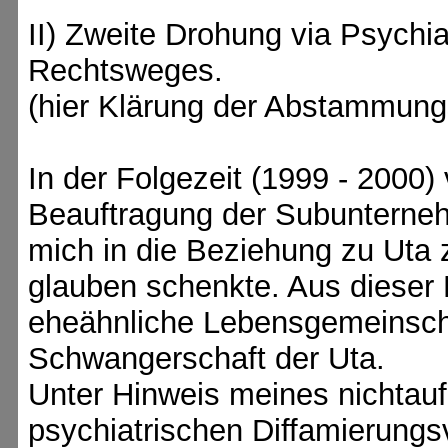
II) Zweite Drohung via Psychia
Rechtsweges.
(hier Klärung der Abstammung
In der Folgezeit (1999 - 2000) 
Beauftragung der Subunterne
mich in die Beziehung zu Uta 
glauben schenkte. Aus dieser
eheähnliche Lebensgemeinscha
Schwangerschaft der Uta.
Unter Hinweis meines nichta
psychiatrischen Diffamierung