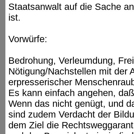
Staatsanwalt auf die Sache a
ist.
Vorwürfe:
Bedrohung, Verleumdung, Frei
Nötigung/Nachstellen mit der 
erpresserischer Menschenrau
Es kann einfach angehen, daß 
Wenn das nicht genügt, und da
sind zudem Verdacht der Bildu
dem Ziel die Rechtsweggaranti